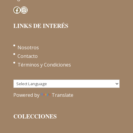
Facebook
Instagram
LINKS DE INTERÉS
Nosotros
Contacto
Términos y Condiciones
Powered by
Translate
COLECCIONES