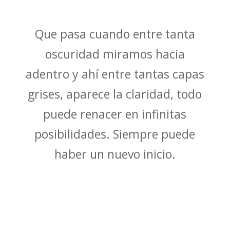
Que pasa cuando entre tanta
oscuridad miramos hacia
adentro y ahí entre tantas capas
grises, aparece la claridad, todo
puede renacer en infinitas
posibilidades. Siempre puede
haber un nuevo inicio.