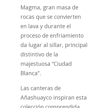
Magma, gran masa de
rocas que se convierten
en lava y durante el
proceso de enfriamiento
da lugar al sillar, principal
distintivo de la
majestuosa “Ciudad
Blanca”.
Las canteras de
Añashuayco inspiran esta
colección comprendida