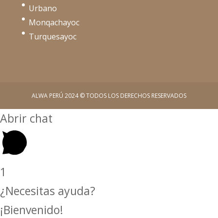
Urbano
Monqachayoc
Turquesayoc
ALWA PERÚ 2024 © TODOS LOS DERECHOS RESERVADOS
Abrir chat
1
¿Necesitas ayuda?
¡Bienvenido!