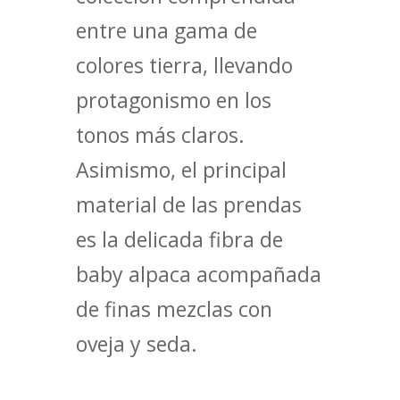
entre una gama de
colores tierra, llevando
protagonismo en los
tonos más claros.
Asimismo, el principal
material de las prendas
es la delicada fibra de
baby alpaca acompañada
de finas mezclas con
oveja y seda.