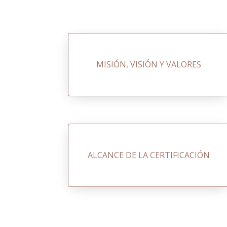
MISIÓN, VISIÓN Y VALORES
ALCANCE DE LA CERTIFICACIÓN