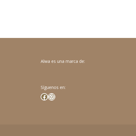
Alwa es una marca de:
Síguenos en:
Facebook
Instagram