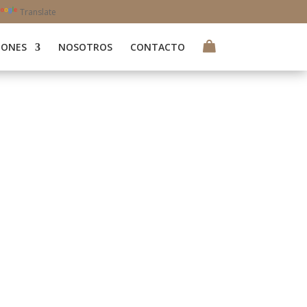
Translate
IONES
NOSOTROS
CONTACTO