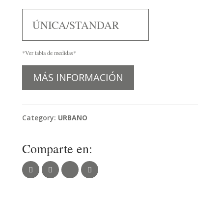
ÚNICA/STANDAR
*Ver tabla de medidas*
MÁS INFORMACIÓN
Category:
URBANO
Comparte en: