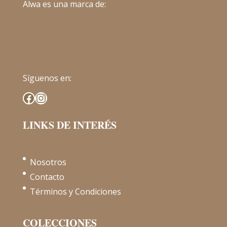
Alwa es una marca de:
Síguenos en:
Facebook
Instagram
LINKS DE INTERÉS
Nosotros
Contacto
Términos y Condiciones
COLECCIONES