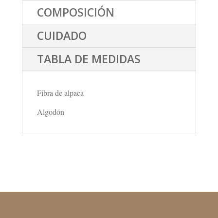
COMPOSICIÓN
CUIDADO
TABLA DE MEDIDAS
Fibra de alpaca
Algodón