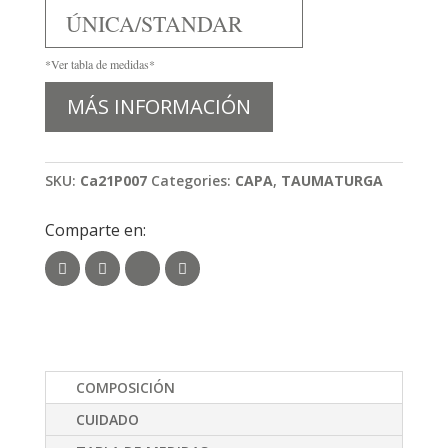
ÚNICA/STANDAR
*Ver tabla de medidas*
MÁS INFORMACIÓN
SKU:
Ca21P007
Categories:
CAPA
,
TAUMATURGA
Comparte en:
COMPOSICIÓN
CUIDADO