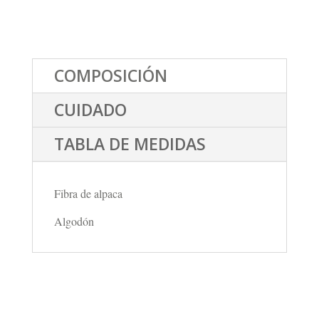
COMPOSICIÓN
CUIDADO
TABLA DE MEDIDAS
Fibra de alpaca
Algodón