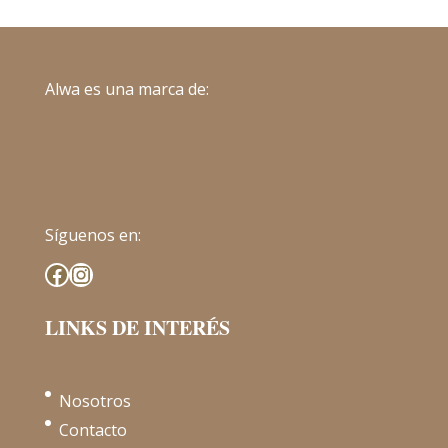
Alwa es una marca de:
Síguenos en:
Facebook
Instagram
LINKS DE INTERÉS
Nosotros
Contacto