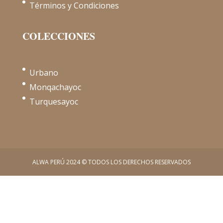
Términos y Condiciones
COLECCIONES
Urbano
Monqachayoc
Turquesayoc
ALWA PERÚ 2024 © TODOS LOS DERECHOS RESERVADOS