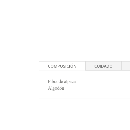
COMPOSICIÓN
CUIDADO
Fibra de alpaca
Algodón