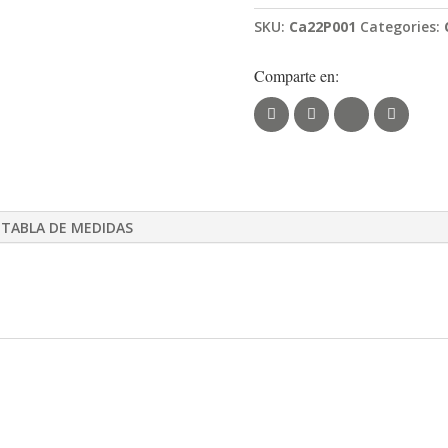
SKU:
Ca22P001
Categories:
Comparte en:
TABLA DE MEDIDAS