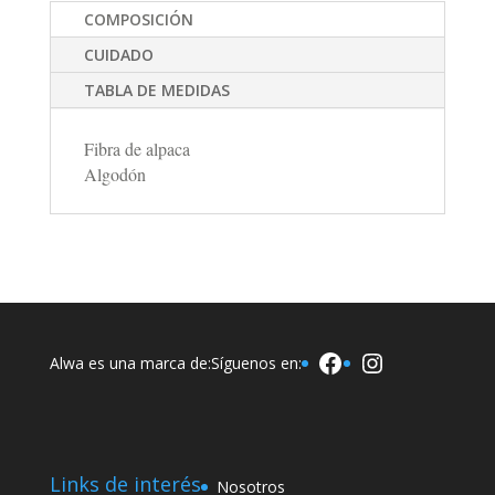
COMPOSICIÓN
CUIDADO
TABLA DE MEDIDAS
Fibra de alpaca
Algodón
Facebook
Instagram
Alwa es una marca de:
Síguenos en:
Links de interés
Nosotros