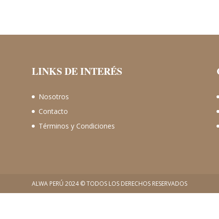
LINKS DE INTERÉS
Nosotros
Contacto
Términos y Condiciones
ALWA PERÚ 2024 © TODOS LOS DERECHOS RESERVADOS