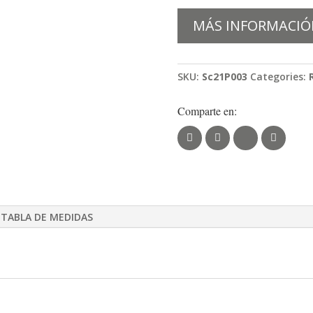
MÁS INFORMACIÓ
SKU:
Sc21P003
Categories:
Comparte en:
TABLA DE MEDIDAS