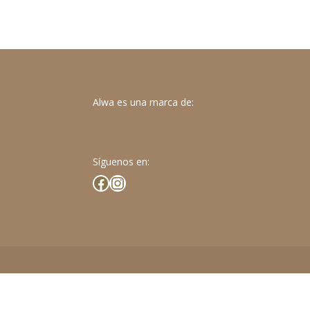
Alwa es una marca de:
Síguenos en:
Facebook
Instagram