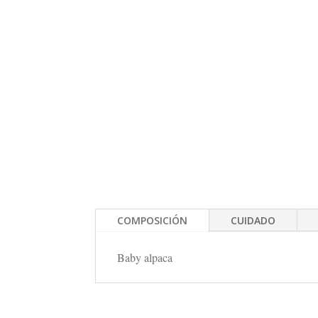
COMPOSICIÓN
CUIDADO
Baby alpaca