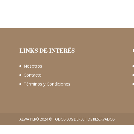
LINKS DE INTERÉS
Nosotros
Contacto
Términos y Condiciones
ALWA PERÚ 2024 © TODOS LOS DERECHOS RESERVADOS