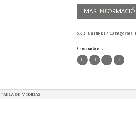
MÁS INFORMACIÓ
SKU:
Ca18P017
Categories:
Comparte en:
TABLA DE MEDIDAS