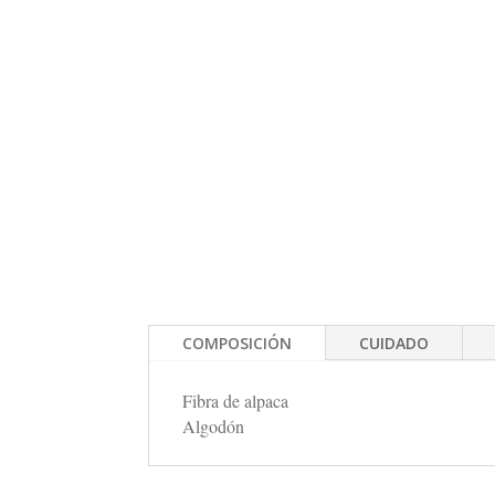
COMPOSICIÓN
CUIDADO
Fibra de alpaca
Algodón