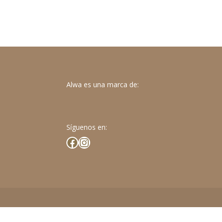
Alwa es una marca de:
Síguenos en:
Facebook
Instagram