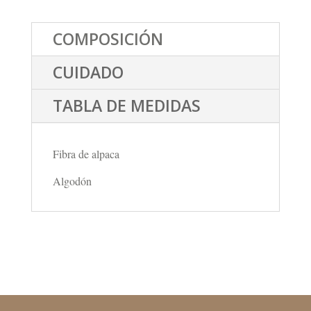
COMPOSICIÓN
CUIDADO
TABLA DE MEDIDAS
Fibra de alpaca
Algodón