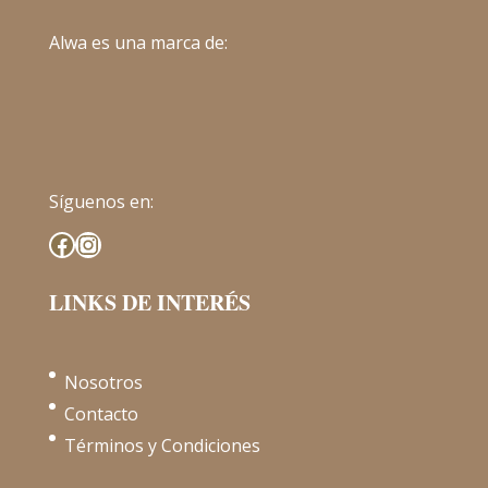
Alwa es una marca de:
Síguenos en:
Facebook
Instagram
LINKS DE INTERÉS
Nosotros
Contacto
Términos y Condiciones