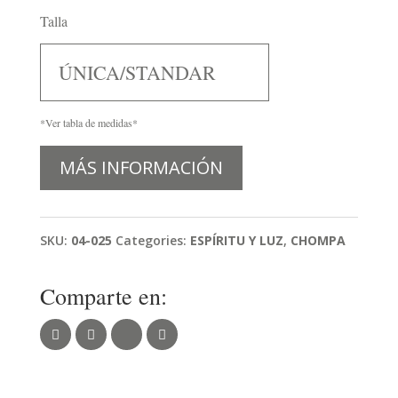
Talla
ÚNICA/STANDAR
*Ver tabla de medidas*
MÁS INFORMACIÓN
SKU:
04-025
Categories:
ESPÍRITU Y LUZ
,
CHOMPA
Comparte en: