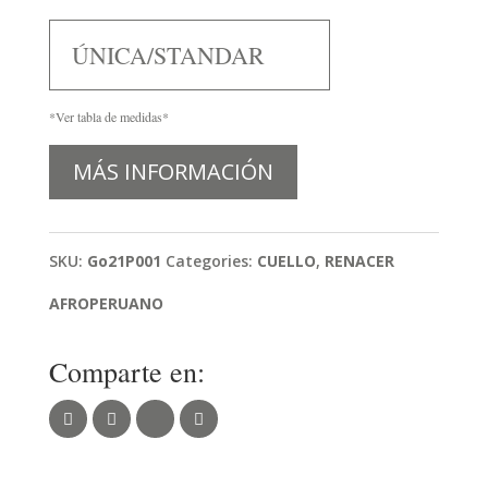
ÚNICA/STANDAR
*Ver tabla de medidas*
MÁS INFORMACIÓN
SKU:
Go21P001
Categories:
CUELLO
,
RENACER
AFROPERUANO
Comparte en: