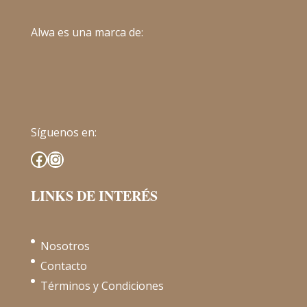
Alwa es una marca de:
Síguenos en:
Facebook
Instagram
LINKS DE INTERÉS
Nosotros
Contacto
Términos y Condiciones