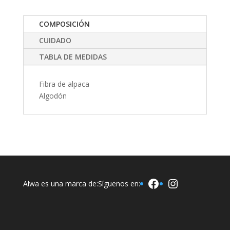
COMPOSICIÓN
CUIDADO
TABLA DE MEDIDAS
Fibra de alpaca
Algodón
Facebook
Instagram
Alwa es una marca de:
Síguenos en: