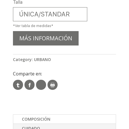
Talla
ÚNICA/STANDAR
*Ver tabla de medidas*
MÁS INFORMACIÓN
Category:
URBANO
Comparte en:
COMPOSICIÓN
CUIDADO