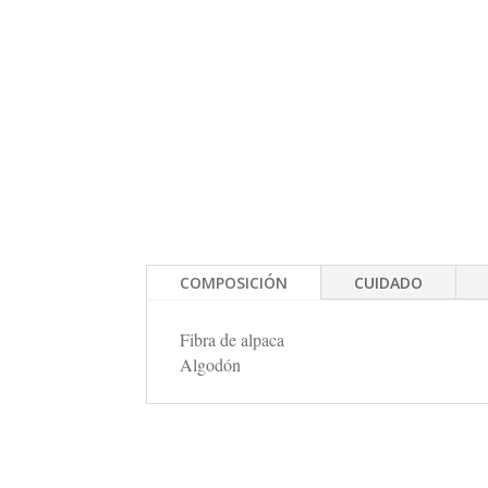
COMPOSICIÓN
CUIDADO
Fibra de alpaca
Algodón