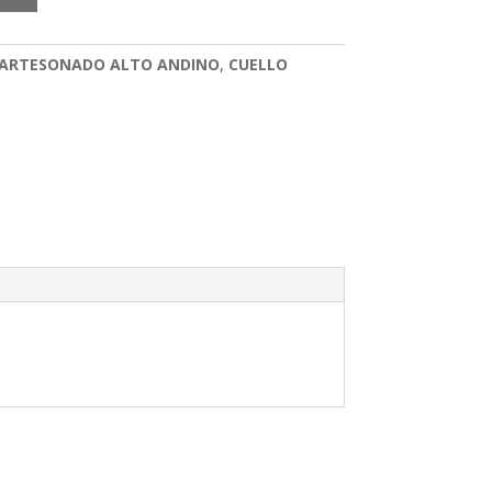
ARTESONADO ALTO ANDINO
,
CUELLO