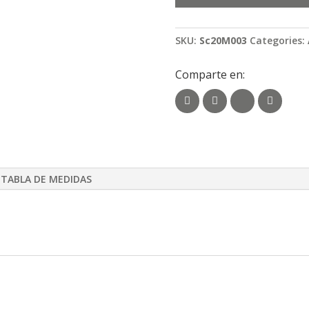
SKU:
Sc20M003
Categories:
Comparte en:
TABLA DE MEDIDAS