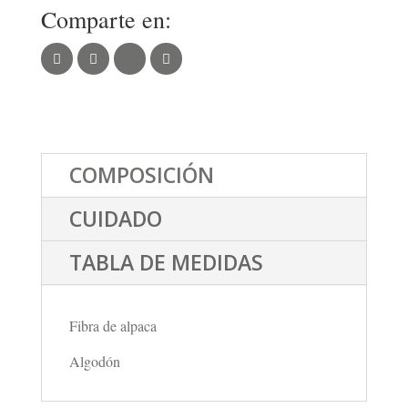
Comparte en:
COMPOSICIÓN
CUIDADO
TABLA DE MEDIDAS
Fibra de alpaca
Algodón