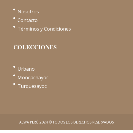
Nosotros
Contacto
Términos y Condiciones
COLECCIONES
Urbano
Monqachayoc
Turquesayoc
ALWA PERÚ 2024 © TODOS LOS DERECHOS RESERVADOS