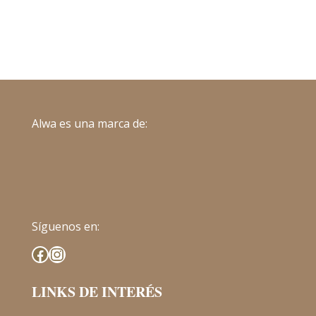
Alwa es una marca de:
Síguenos en:
Facebook
Instagram
LINKS DE INTERÉS