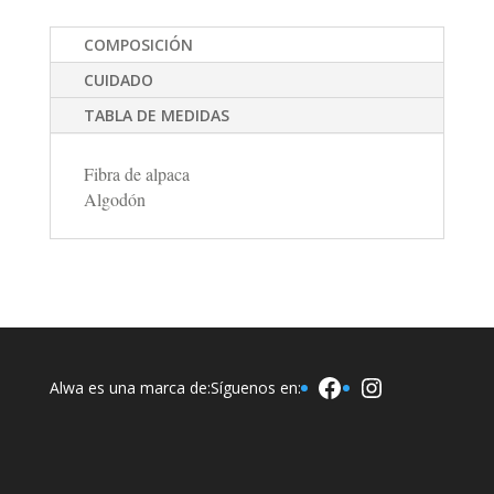
COMPOSICIÓN
CUIDADO
TABLA DE MEDIDAS
Fibra de alpaca
Algodón
Facebook
Instagram
Alwa es una marca de:
Síguenos en: