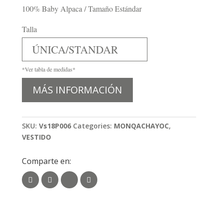
100% Baby Alpaca / Tamaño Estándar
Talla
ÚNICA/STANDAR
*Ver tabla de medidas*
MÁS INFORMACIÓN
SKU:
Vs18P006
Categories:
MONQACHAYOC
,
VESTIDO
Comparte en: